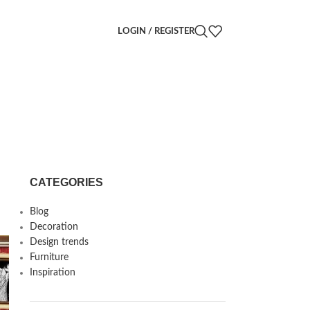
LOGIN / REGISTER
CATEGORIES
Blog
Decoration
Design trends
Furniture
Inspiration