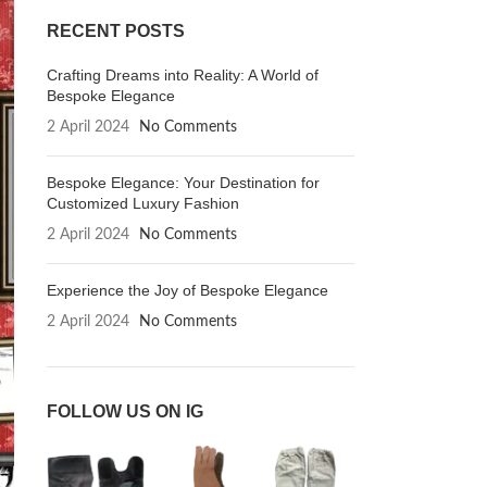
RECENT POSTS
Crafting Dreams into Reality: A World of
Bespoke Elegance
2 April 2024
No Comments
Bespoke Elegance: Your Destination for
Customized Luxury Fashion
2 April 2024
No Comments
Experience the Joy of Bespoke Elegance
2 April 2024
No Comments
FOLLOW US ON IG